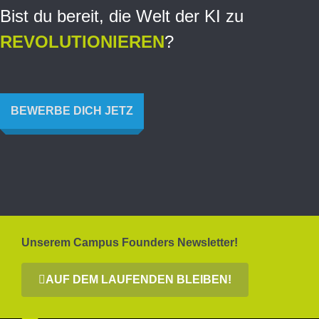
Bist du bereit, die Welt der KI zu
REVOLUTIONIEREN
?
BEWERBE DICH JETZ
Unserem Campus Founders Newsletter!
AUF DEM LAUFENDEN BLEIBEN!