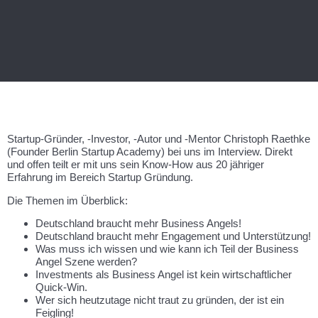
Startup-Gründer, -Investor, -Autor und -Mentor Christoph Raethke
(Founder Berlin Startup Academy) bei uns im Interview. Direkt
und offen teilt er mit uns sein Know-How aus 20 jähriger
Erfahrung im Bereich Startup Gründung.
Die Themen im Überblick:
Deutschland braucht mehr Business Angels!
Deutschland braucht mehr Engagement und Unterstützung!
Was muss ich wissen und wie kann ich Teil der Business
Angel Szene werden?
Investments als Business Angel ist kein wirtschaftlicher
Quick-Win.
Wer sich heutzutage nicht traut zu gründen, der ist ein
Feigling!