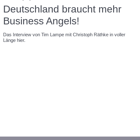
Deutschland braucht mehr
Business Angels!
Das Interview von Tim Lampe mit Christoph Räthke in voller
Länge hier.