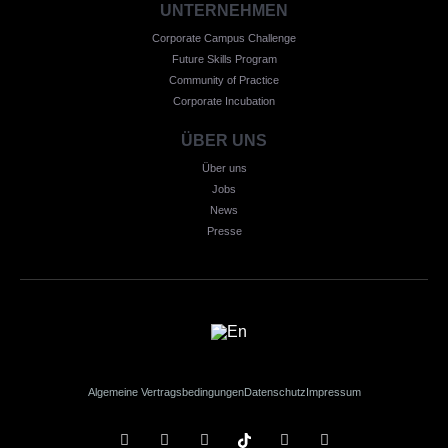
UNTERNEHMEN
Corporate Campus Challenge
Future Skills Program
Community of Practice
Corporate Incubation
ÜBER UNS
Über uns
Jobs
News
Presse
Algemeine Vertragsbedingungen
Datenschutz
Impressum