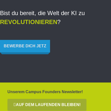
Bist du bereit, die Welt der KI zu
REVOLUTIONIEREN
?
BEWERBE DICH JETZ
Unserem Campus Founders Newsletter!
AUF DEM LAUFENDEN BLEIBEN!