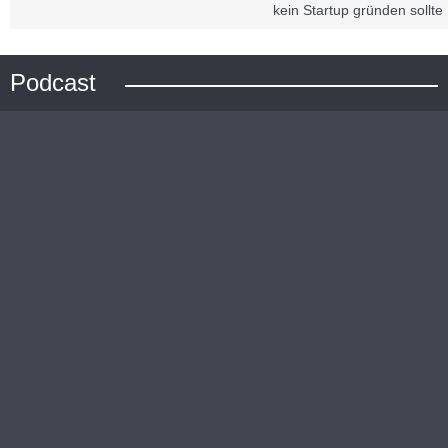
kein Startup gründen sollte
Podcast