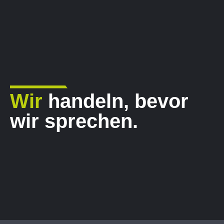
Wir
handeln, bevor
wir sprechen.