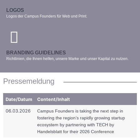
LOGOS
Logos der Campus Founders für Web und Print.
BRANDING GUIDELINES
Richtlinien, die Ihnen helfen, unsere Marke und unser Kapital zu nutzen.
Pressemeldung
Date/Datum
Content/Inhalt
06.03.2026
Campus Founders is taking the next step in
fostering the region’s rapidly growing startup
ecosystem by partnering with TECH by
Handelsblatt for their 2026 Conference