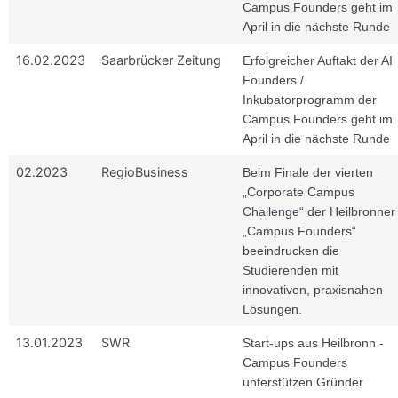
Campus Founders geht im
April in die nächste Runde
16.02.2023
Saarbrücker Zeitung
Erfolgreicher Auftakt der AI
Founders /
Inkubatorprogramm der
Campus Founders geht im
April in die nächste Runde
02.2023
RegioBusiness
Beim Finale der vierten
„Corporate Campus
Challenge“ der Heilbronner
„Campus Founders“
beeindrucken die
Studierenden mit
innovativen, praxisnahen
Lösungen.
13.01.2023
SWR
Start-ups aus Heilbronn -
Campus Founders
unterstützen Gründer