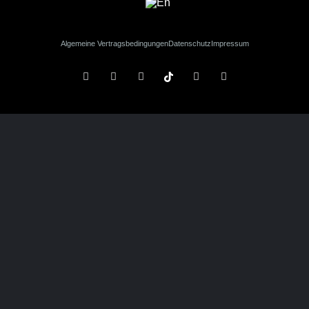
Algemeine Vertragsbedingungen
Datenschutz
Impressum