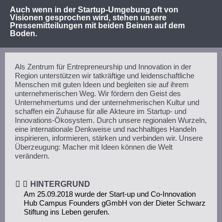
Auch wenn in der Startup-Umgebung oft von
Visionen gesprochen wird, stehen unsere
Pressemitteilungen mit beiden Beinen auf dem
Boden.
Als Zentrum für Entrepreneurship und Innovation in der
Region unterstützen wir tatkräftige und leidenschaftliche
Menschen mit guten Ideen und begleiten sie auf ihrem
unternehmerischen Weg. Wir fördern den Geist des
Unternehmertums und der unternehmerischen Kultur und
schaffen ein Zuhause für alle Akteure im Startup- und
Innovations-Ökosystem. Durch unsere regionalen Wurzeln,
eine internationale Denkweise und nachhaltiges Handeln
inspirieren, informieren, stärken und verbinden wir. Unsere
Überzeugung: Macher mit Ideen können die Welt
verändern.
HINTERGRUND
Am 25.09.2018 wurde der Start-up und Co-Innovation
Hub Campus Founders gGmbH von der Dieter Schwarz
Stiftung ins Leben gerufen.