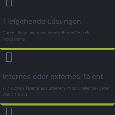
Tiefgehende Lösungen
Durch Länge und hohe Intensität des Vollzeit-
Programms
Internes oder externes Talent
Wir suchen Talente aus unserem Pool; Challenge-Geber
wählt sie aus