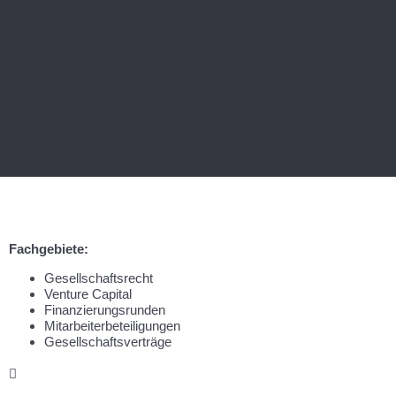
Fachgebiete:
Gesellschaftsrecht
Venture Capital
Finanzierungsrunden
Mitarbeiterbeteiligungen
Gesellschaftsverträge