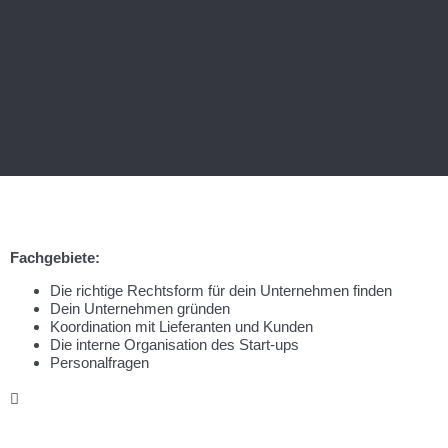
Fachgebiete:
Die richtige Rechtsform für dein Unternehmen finden
Dein Unternehmen gründen
Koordination mit Lieferanten und Kunden
Die interne Organisation des Start-ups
Personalfragen