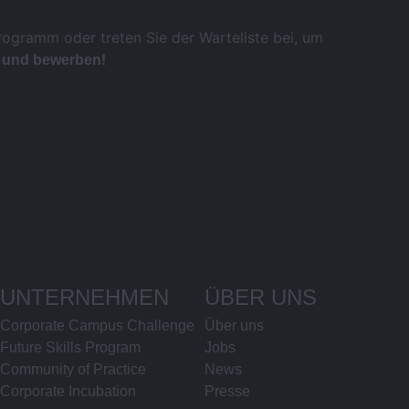
rogramm oder treten Sie der Warteliste bei, um
!
n und bewerben
UNTERNEHMEN
ÜBER UNS
Corporate Campus Challenge
Über uns
Future Skills Program
Jobs
Community of Practice
News
Corporate Incubation
Presse