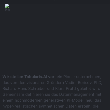
Wir stellen Tabularis.AI vor
, ein Pionierunternehmen,
das von den visionären Gründern Vadim Borisov, PhD,
Richard Hans Schreiber und Klara Prettl geleitet wird.
Gemeinsam definieren sie das Datenmanagement mit
einem hochmodernen generativen KI-Modell neu, das
hyper-realistischen synthetischen Daten erstellt, die