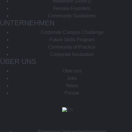
Heilbronn Slush'D
Female Founders
Community Guidelines
UNTERNEHMEN
Corporate Campus Challenge
Future Skills Program
Community of Practice
Corporate Incubation
ÜBER UNS
Über uns
Jobs
News
Presse
Algemeine Vertragsbedingungen